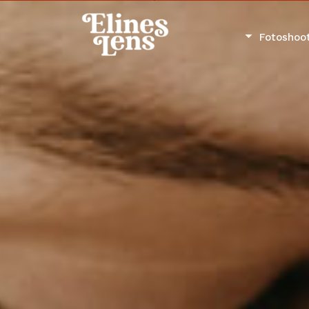
Fotoshoo